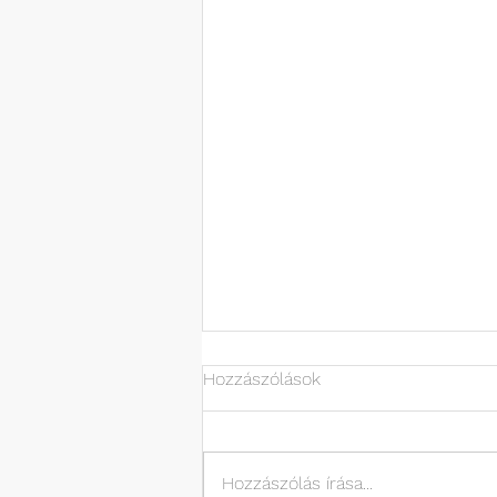
Hozzászólások
Hozzászólás írása...