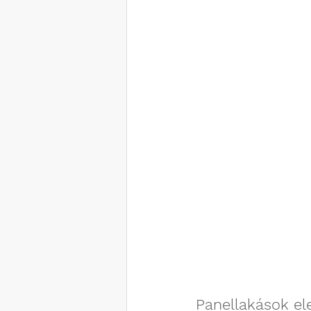
Panellakások el