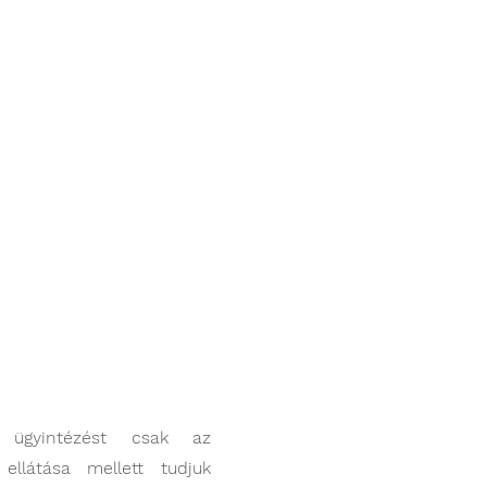
 ügyintézést csak az
 ellátása mellett tudjuk