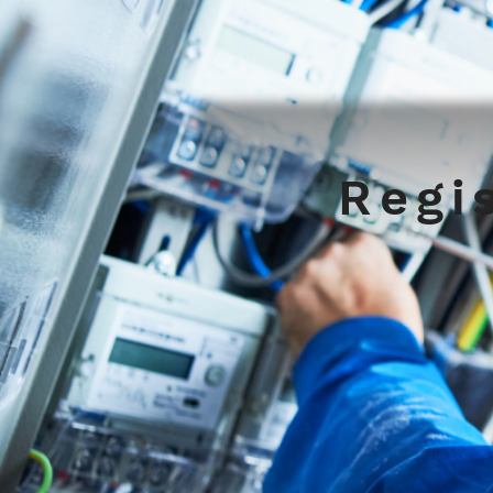
Regis